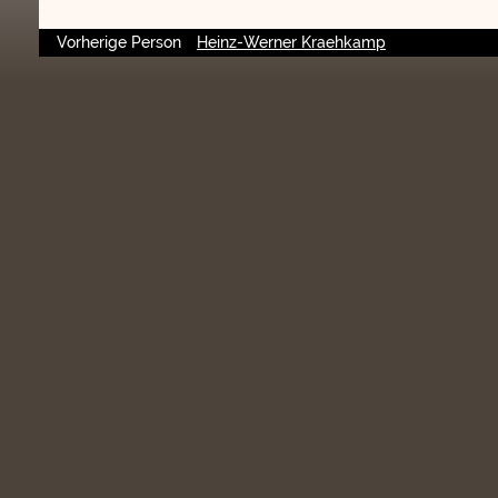
Vorherige Person
Heinz-Werner Kraehkamp