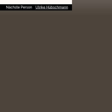
Nächste Person
Ulrike Hübschmann