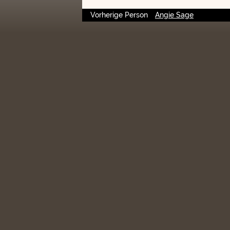
Vorherige Person
Angie Sage