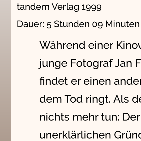
tandem Verlag 1999
Dauer: 5 Stunden 09 Minute
Während einer Kinov
junge Fotograf Jan Fe
findet er einen ande
dem Tod ringt. Als de
nichts mehr tun: Der
unerklärlichen Gründ