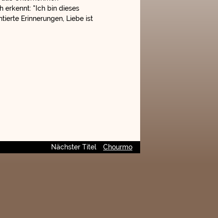
 erkennt: "Ich bin dieses
ierte Erinnerungen, Liebe ist
Nächster Titel
Chourmo