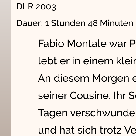
DLR 2003
Dauer: 1 Stunden 48 Minuten
Fabio Montale war Pol
lebt er in einem kl
An diesem Morgen e
seiner Cousine. Ihr S
Tagen verschwunden.
und hat sich trotz V