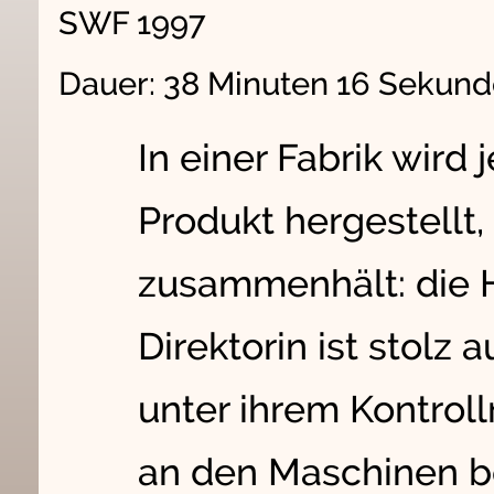
SWF 1997
Dauer: 38 Minuten 16 Sekun
In einer Fabrik wird 
Produkt hergestellt,
zusammenhält: die 
Direktorin ist stolz 
unter ihrem Kontrol
an den Maschinen 