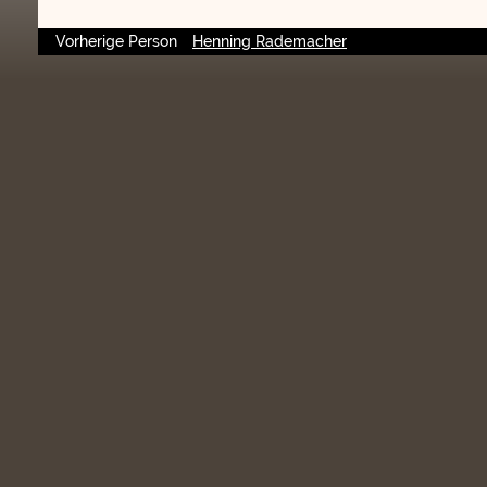
Vorherige Person
Henning Rademacher