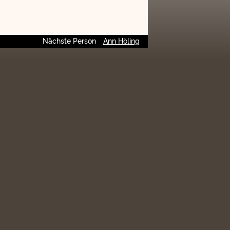
Nächste Person
Ann Höling