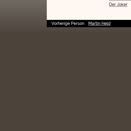
Der Joker
Vorherige Person
Martin Held