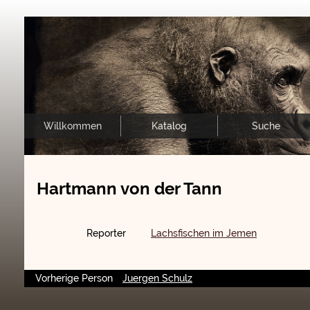
Willkommen
Katalog
Suche
Hartmann von der Tann
Reporter
Lachsfischen im Jemen
Vorherige Person
Juergen Schulz