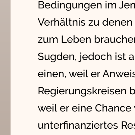
Bedingungen im Jem
Verhältnis zu denen
zum Leben brauchen.
Sugden, jedoch ist 
einen, weil er Anwe
Regierungskreisen 
weil er eine Chance w
unterfinanziertes R