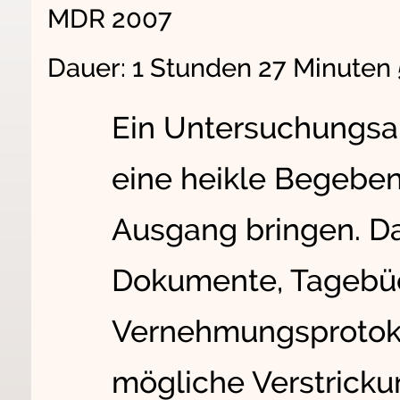
MDR 2007
Dauer: 1 Stunden 27 Minuten
Ein Untersuchungsau
eine heikle Begeben
Ausgang bringen. D
Dokumente, Tagebüc
Vernehmungsprotokol
mögliche Verstricku