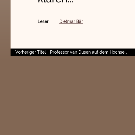
Leser
Dietmar Bär
Vorheriger Titel
Professor van Dusen auf dem Hochseil