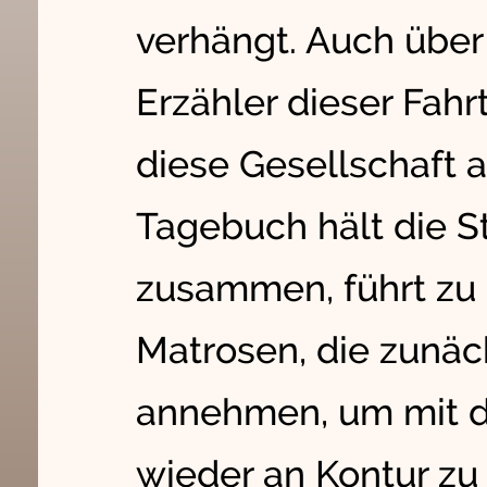
verhängt. Auch über
Erzähler dieser Fahr
diese Gesellschaft 
Tagebuch hält die S
zusammen, führt zu 
Matrosen, die zunäc
annehmen, um mit d
wieder an Kontur zu 